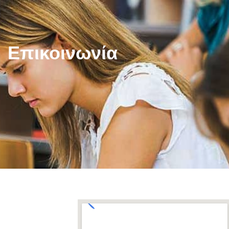
Επικοινωνία