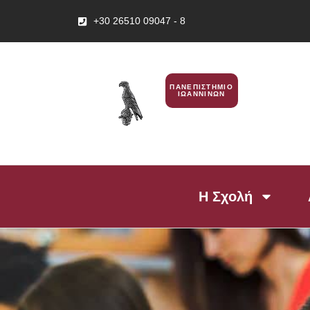
+30 26510 09047 - 8
ΠΑΝΕΠΙΣΤΗΜΙΟ
ΙΩΑΝΝΙΝΩΝ
Η Σχολή