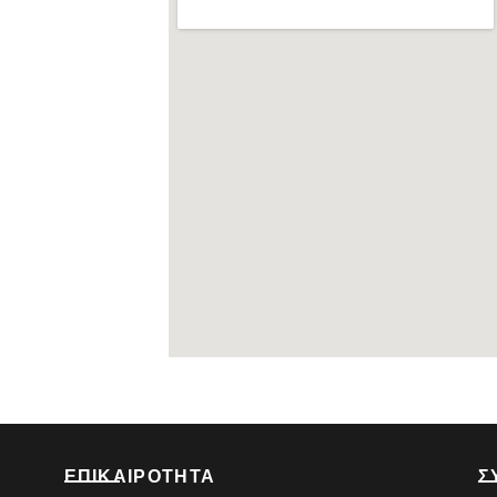
ΕΠΙΚΑΙΡΟΤΗΤΑ
Σ