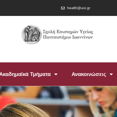
health@uoi.gr
Ακαδημαϊκά Τμήματα
Ανακοινώσεις