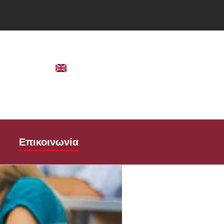
Επικοινωνία