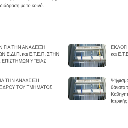
διάδραση με το κοινό.
 ΓΙΑ ΤΗΝ ΑΝΑΔΕΙΞΗ
ΕΚΛΟΓΙ
.ΔΙ.Π. και Ε.Τ.Ε.Π. ΣΤΗΝ
και Ε.
 ΕΠΙΣΤΗΜΩΝ ΥΓΕΙΑΣ
Α ΤΗΝ ΑΝΑΔΕΙΞΗ
Ψήφισμα
ΟΕΔΡΟΥ ΤΟΥ ΤΜΗΜΑΤΟΣ
θάνατο
Καθηγητ
Ιατρικής