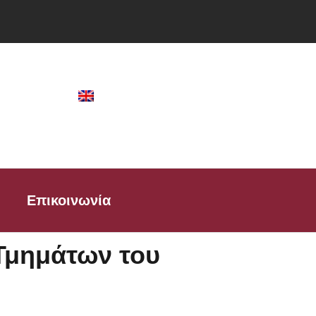
Επικοινωνία
Τμημάτων του