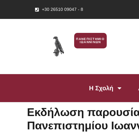
+30 26510 09047 - 8
ΠΑΝΕΠΙΣΤΗΜΙΟ
ΙΩΑΝΝΙΝΩΝ
Η Σχολή
Εκδήλωση παρουσίασ
Πανεπιστημίου Ιωαν